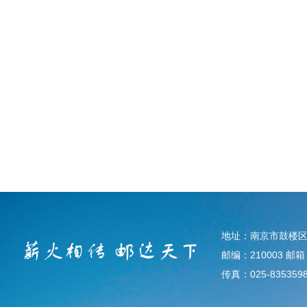
地址：南京市鼓楼区
邮编：210003 邮箱：d
传真：025-835359