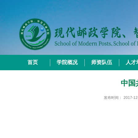
首页
学院概况
师资队伍
人才
中国
发布时间：
2017-12