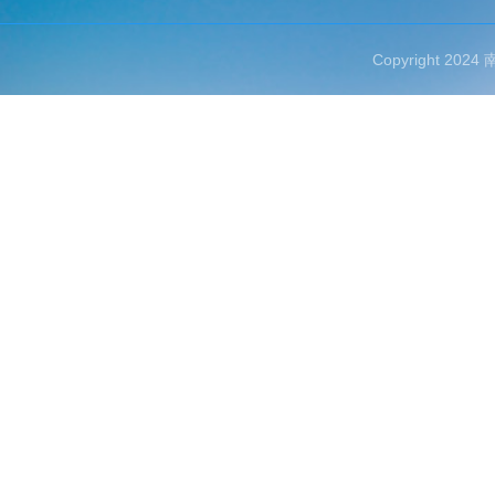
Copyright 