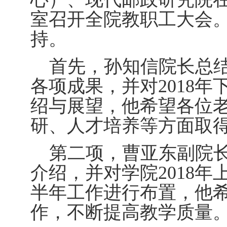
室召开全院教职工大会
持。
首先，孙知信院长总
各项成果，并对
2018
绍与展望，他希望各位
研、人才培养等方面取
第二项，曹亚东副院
介绍，并对学院
2018
半年工作进行布置，他
作，不断提高教学质量