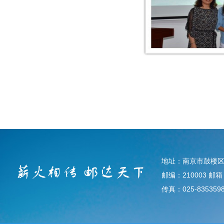
地址：南京市鼓楼区
邮编：210003 邮箱：d
传真：025-835359