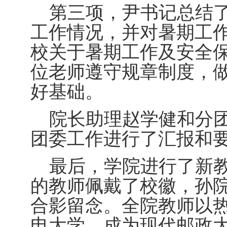
第三项，尹书记总结
工作情况，并对暑期工
校关于暑期工作及安全
位老师遵守规章制度，
好基础。
院长助理赵学健和分
团委工作进行了汇报和
最后，学院进行了新
的教师佩戴了校徽，孙
合影留念。全院教师以
电大学，成为现代邮政