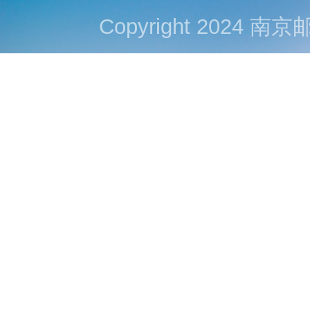
Copyright 202