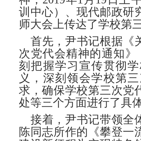
训中心）、现代邮政研
师大会上传达了学校第
首先，尹书记根据《
次党代会精神的通知》
刻把握学习宣传贯彻学
义，深刻领会学校第三
求，确保学校第三次党
处等三个方面进行了具
接着，尹书记带领全
陈同志所作的《攀登一