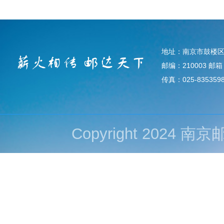
地址：南京市鼓楼区
邮编：210003 邮箱：d
传真：025-835359
Copyright 202