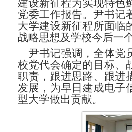
建设新征程
为实现特色
党委工作报告。尹书记
大学建设新征程所面临
战略思想及学校今后一
尹书记强调，全体党
校党代会确定的目标、
职责，跟进思路、跟进
发展，为早日建成电子
型大学做出贡献。