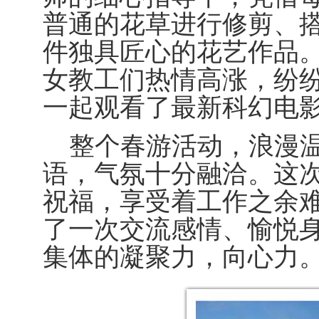
普通的花草进行修剪、
件独具匠心的花艺作品
女教工们热情高涨，纷
一起观看了最新科幻电
整个春游活动，浪漫
语，气氛十分融洽。这
祝福，享受着工作之余
了一次交流感情、愉悦
集体的凝聚力，向心力