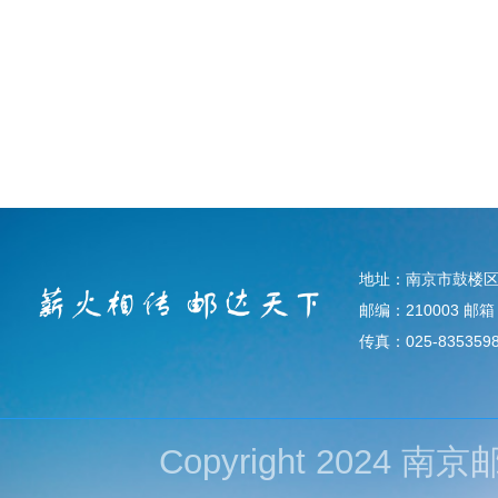
地址：南京市鼓楼区
邮编：210003 邮箱：d
传真：025-835359
Copyright 202