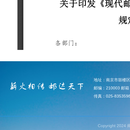
地址：南京市鼓楼区
邮编：210003 邮箱：d
传真：025-835359
Copyright 