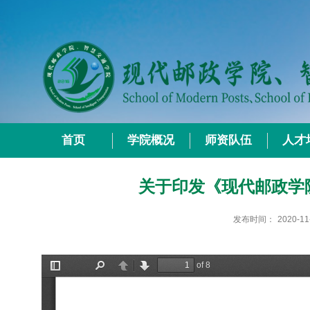
首页
学院概况
师资队伍
人才
关于印发《现代邮政学
发布时间：
2020-11