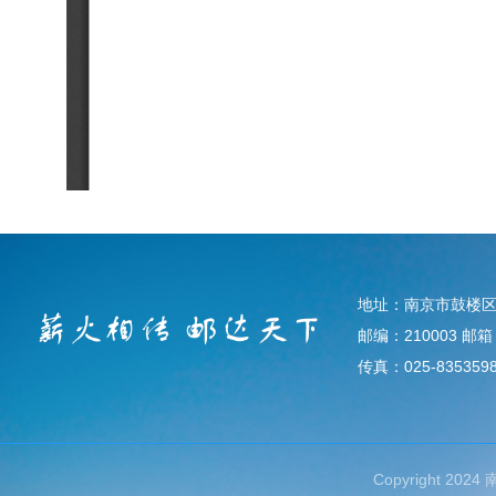
地址：南京市鼓楼区
邮编：210003 邮箱：d
传真：025-835359
Copyright 