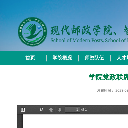
首页
学院概况
师资队伍
人才
学院党政联席
发布时间：
2023-0