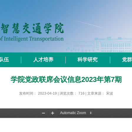
队伍
人才培养
科学研究
党
学院党政联席会议信息2023年第7期
发布时间：
2023-04-19
| 浏览次数：
716
| 文章来源：
宋波