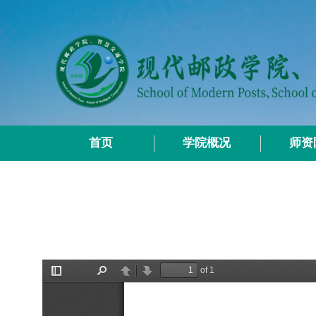
首页
学院概况
师资