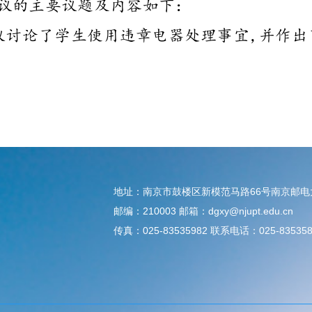
地址：南京市鼓楼区新模范马路66号南京邮
邮编：210003 邮箱：dgxy@njupt.edu.cn
传真：025-83535982 联系电话：025-835358