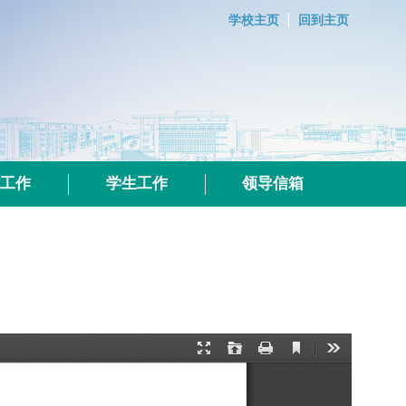
学校主页
回到主页
群工作
学生工作
领导信箱