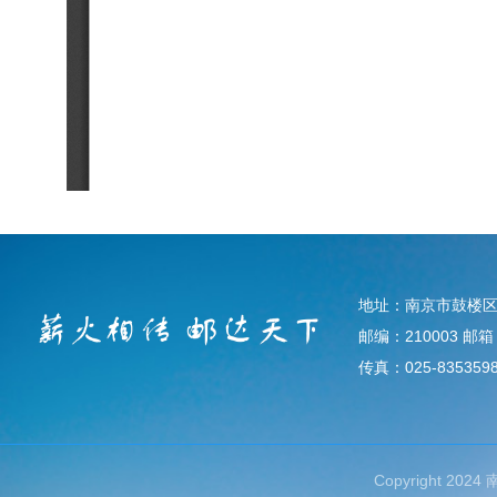
地址：南京市鼓楼区
邮编：210003 邮箱：d
传真：025-835359
Copyright 