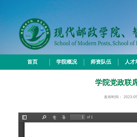
首页
学院概况
师资队伍
人才
学院党政联席
发布时间：
2023-0