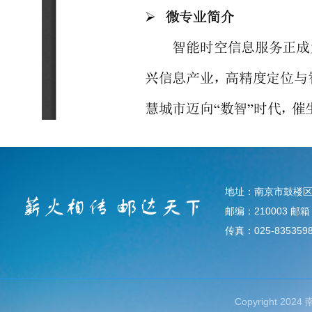
地址：南京市鼓楼区
邮编：210003 邮箱：d
传真：025-835359
Copyright 