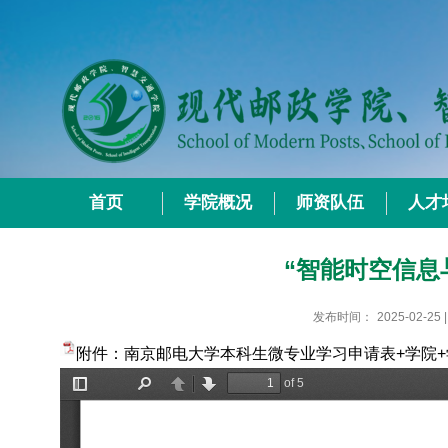
首页
学院概况
师资队伍
人才
“智能时空信息
发布时间：
2025-02-25
附件：南京邮电大学本科生微专业学习申请表+学院+学号