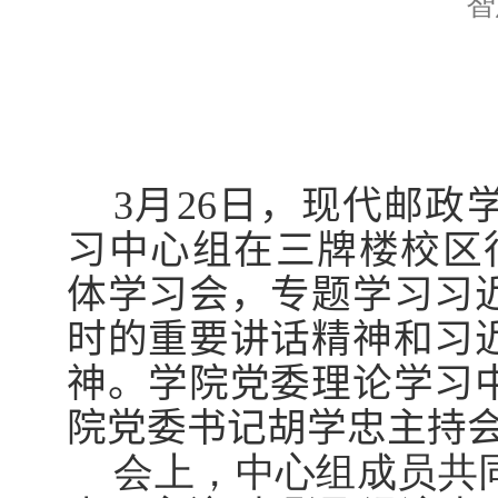
智
3
月
26
日，现代邮政
习中心组在三牌楼校区
体学习会，专题学习习
时的重要讲话精神和习
神。学院党委理论学习
院党委书记胡学忠主持
会上，中心组成员共