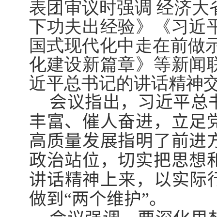
表团审议时强调 经济大
下功夫出经验》《习近
国式现代化中走在前做示
化建设新篇章》等新闻
近平总书记的讲话精神
会议指出，习近平总
丰富、催人奋进，立足
高质量发展指明了前进
政治站位，切实把思想
讲话精神上来，以实际行
做到“两个维护”。