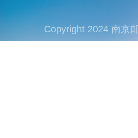
Copyright 202