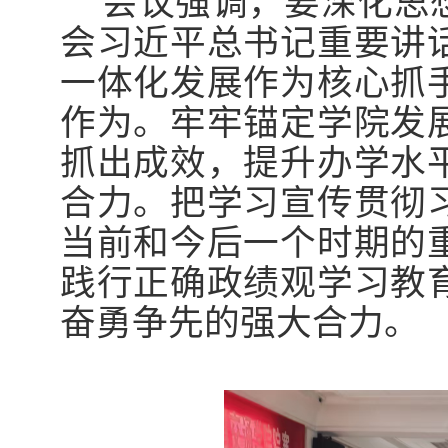
会议强调，要深化思
会习近平总书记重要讲
一体化发展作为核心抓
作为。
牢牢锚定学院发
抓出成效，提升办学水
合力。把学习宣传贯彻
当前和今后一个时期的
践行正确政绩观学习教
奋勇争先的强大合力。