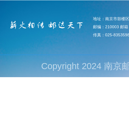
地址：南京市鼓楼区
邮编：210003 邮箱：d
传真：025-835359
Copyright 202