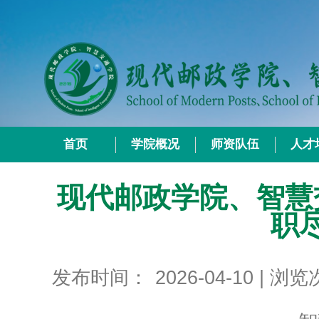
首页
学院概况
师资队伍
人才
现代邮政学院、智慧
职
发布时间：
2026-04-10
| 浏