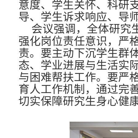
意度、学生关怀、科研
导、学生诉求响应、导
会议
强调
，全体研究
强化岗位责任意识，严
责。要主动下沉学生群
态、学业进展与生活实
与困难帮扶工作。要严
育人工作机制，通过完
切实保障研究生身心健