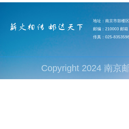
地址：南京市鼓楼区
邮编：210003 邮箱：d
传真：025-835359
Copyright 202