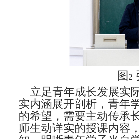
图
2
立足青年成长发展实
实内涵展开剖析，青年
的希望，需要主动传承
师生动详实的授课内容