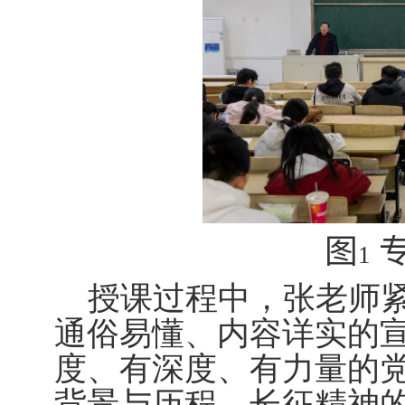
图
1
授课过程中，张老师
通俗易懂、内容详实的
度、有深度、有力量的
背景与历程、长征精神