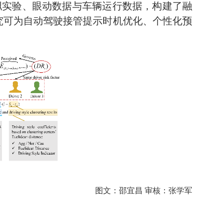
拟实验、眼动数据与车辆运行数据，构建了融
究可为自动驾驶接管提示时机优化、个性化预
图文：邵宜昌 审核：张学军