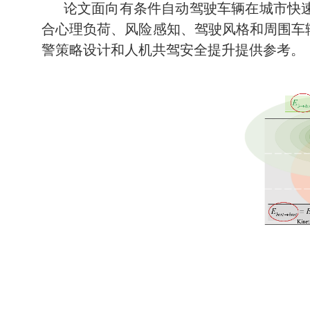
论文面向有条件自动驾驶车辆在城市快
合心理负荷、风险感知、驾驶风格和周围车
警策略设计和人机共驾安全提升提供参考。