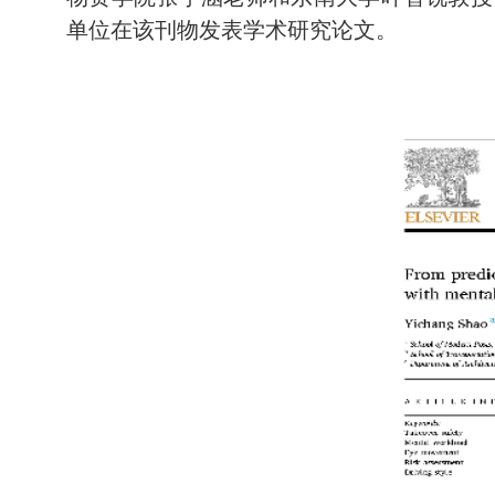
单位在该刊物发表学术研究论文
。