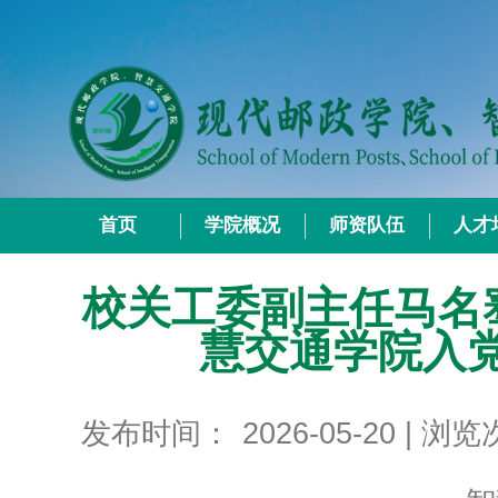
首页
学院概况
师资队伍
人才
校关工委副主任马名
慧交通学院入
发布时间：
2026-05-20
| 浏