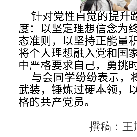
针对党性自觉的提升
度：以坚定理想信念为
态准则，以坚持正能量
将个人理想融入党和国
中严格要求自己，勇挑
与会同学纷纷表示，
武装，锤炼过硬本领，
格的共产党员。
撰稿：王