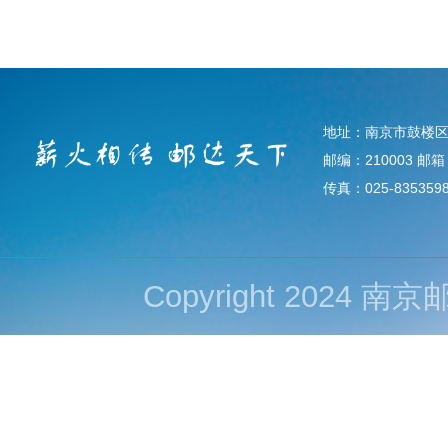
地址：南京市鼓楼区
邮编：210003 邮箱：d
传真：025-835359
Copyright 202