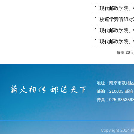
每页
20
地址：南京市鼓楼区
邮编：210003 邮箱：d
传真：025-835359
Copyright 