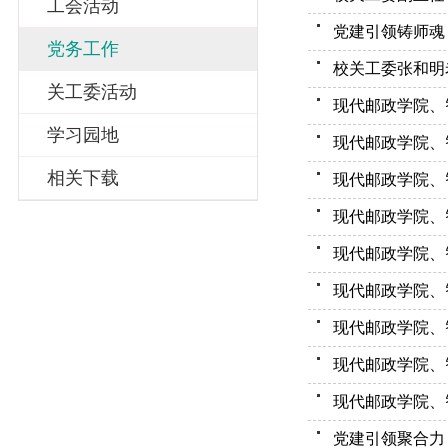
工会活动
党务工作
关工委活动
学习园地
相关下载
现代邮政学院、