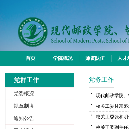
首页
学院概况
师资队伍
人才
党务工作
党群工作
党委概况
规章制度
通知公告