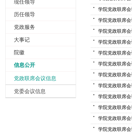
现任领导
学院党政联席会议
历任领导
学院党政联席会议
党政服务
学院党政联席会议
大事记
学院党政联席会议
院徽
学院党政联席会议
学院党政联席会议
信息公开
学院党政联席会议
党政联席会议信息
学院党政联席会议
党委会议信息
学院党政联席会议
学院党政联席会议
学院党政联席会议
学院党政联席会议