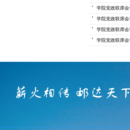
学院党政联席会议
学院党政联席会议
学院党政联席会议
学院党政联席会议