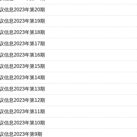
信息2023年第20期
信息2023年第19期
信息2023年第18期
信息2023年第17期
信息2023年第16期
信息2023年第15期
信息2023年第14期
信息2023年第13期
信息2023年第12期
信息2023年第11期
信息2023年第10期
信息2023年第9期