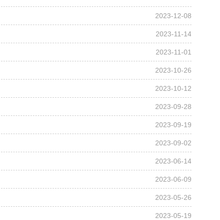
2023-12-08
2023-11-14
2023-11-01
2023-10-26
2023-10-12
2023-09-28
2023-09-19
2023-09-02
2023-06-14
2023-06-09
2023-05-26
2023-05-19