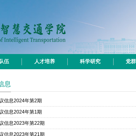
队伍
人才培养
科学研究
党
信息
信息2024年第2期
信息2024年第1期
信息2023年第22期
信息2023年第21期