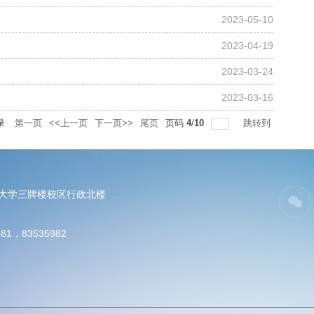
2023-05-10
2023-04-19
2023-03-24
2023-03-16
录
第一页
<<上一页
下一页>>
尾页
页码
4
/
10
跳转到
电大学三牌楼校区行政北楼
81，83535982