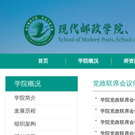
首页
学院概况
师资
党政联席会议
学院概况
学院简介
学院党政联席会议
发展历程
学院党政联席会议
学院党政联席会议
组织架构
学院党政联席会议