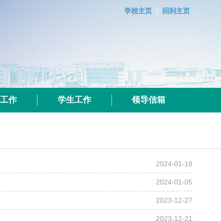
学校主页
回到主页
群工作
学生工作
领导信箱
2024-01-18
2024-01-05
2023-12-27
2023-12-21