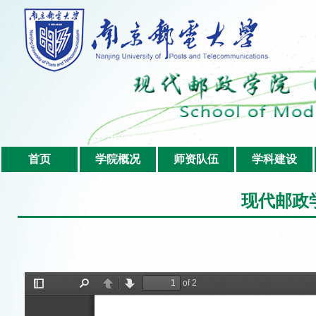
首页
学院概况
师资队伍
学科建设
现代邮政