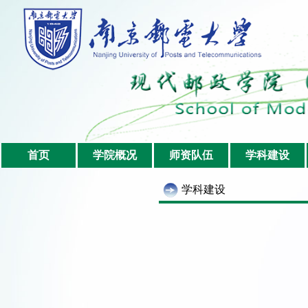
首页
学院概况
师资队伍
学科建设
学科建设