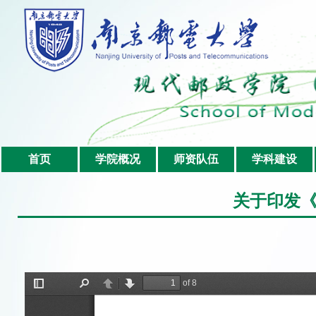
首页
学院概况
师资队伍
学科建设
关于印发