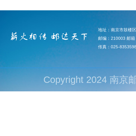
地址：南京市鼓楼区
邮编：210003 邮箱：d
传真：025-835359
Copyright 202