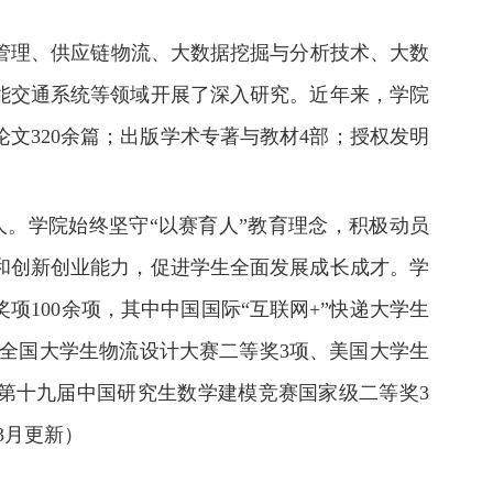
管理、供应链物流、大数据挖掘与分析技术、大数
能交通系统等领域开展了深入研究。近年来，学院
论文320余篇；出版学术专著与教材4部；授权发明
2人。学院始终坚守“以赛育人”教育理念，积极动员
和创新创业能力，促进学生全面发展成长成才。学
100余项，其中中国国际“互联网+”快递大学生
”全国大学生物流设计大赛二等奖3项、美国大学生
”第十九届中国研究生数学建模竞赛国家级二等奖3
年3月更新）