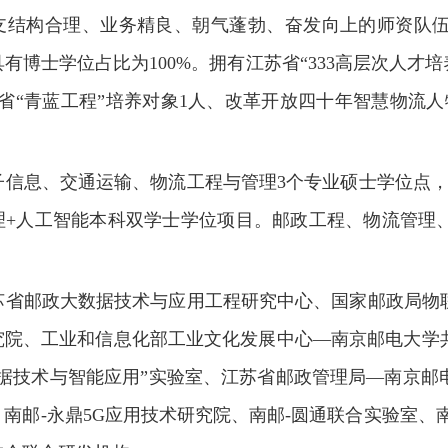
支结构合理、业务精良、朝气蓬勃、奋发向上的师资队伍。
有博士学位占比为100%。拥有江苏省“333高层次人才培
省“青蓝工程”培养对象1人、改革开放四十年智慧物流
子信息、交通运输、物流工程与管理3个专业硕士学位点，
理+人工智能本科双学士学位项目。邮政工程、物流管理
。
苏省邮政大数据技术与应用工程研究中心、国家邮政局物
究院、工业和信息化部工业文化发展中心—南京邮电大学
数据技术与智能应用”实验室、江苏省邮政管理局—南京邮
南邮-永鼎5G应用技术研究院、南邮-圆通联合实验室、南邮