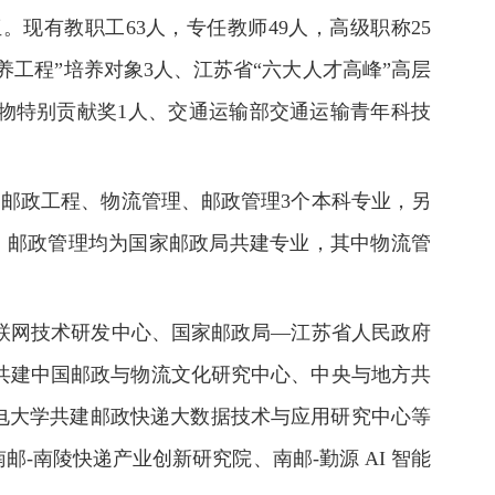
现有教职工63人，专任教师49人，高级职称25
养工程”培养对象3人、江苏省“六大人才高峰”高层
人物特别贡献奖1人、交通运输部交通运输青年科技
邮政工程、物流管理、邮政管理3个本科专业，另
、邮政管理均为国家邮政局共建专业，其中物流管
联网技术研发中心、国家邮政局—江苏省人民政府
共建中国邮政与物流文化研究中心、中央与地方共
电大学共建邮政快递大数据技术与应用研究中心等
-南陵快递产业创新研究院、南邮-勤源 AI 智能