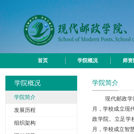
首页
学院概况
师资
学院简介
学院概况
学院简介
现代邮政学
月，学校成立现
发展历程
政学院。立足学
组织架构
月，学校成立智