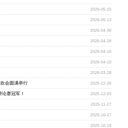
2026-05-15
2026-05-13
2026-04-30
2026-04-28
2026-04-16
2026-04-10
2026-03-28
联欢会圆满举行
2025-12-26
辩论赛冠军！
2025-12-03
2025-11-27
2025-10-27
2025-10-18