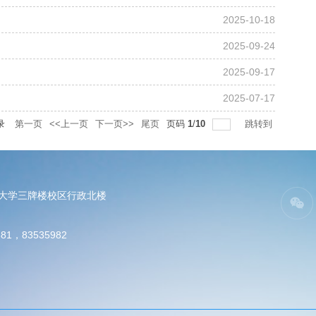
2025-10-18
2025-09-24
2025-09-17
2025-07-17
录
第一页
<<上一页
下一页>>
尾页
页码
1
/
10
跳转到
电大学三牌楼校区行政北楼
81，83535982