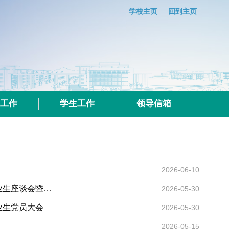
学校主页
回到主页
群工作
学生工作
领导信箱
2026-06-10
畅叙青春逐梦路 共系母校桑梓情丨现代邮政学院、智慧交通学院举办2026届毕业生座谈会暨校友联络员聘任仪式
2026-05-30
业生党员大会
2026-05-30
2026-05-15