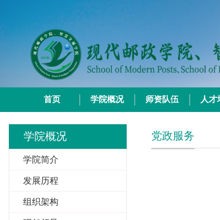
首页
学院概况
师资队伍
人才
党政服务
学院概况
学院简介
发展历程
组织架构