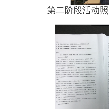
第二阶段活动照