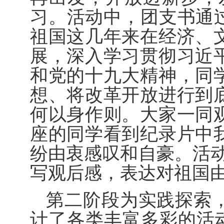
习。活动中，团支书通过
祖国这几年来在经济、
展，深入学习贯彻习近
和党的十九大精神，同
想、将改革开放进行到
何以身作则。大家一同
座的同学看到纪录片中
纷由衷感叹和自豪。活
写观后感，表达对祖国
第二阶段为实践探索
计了各类丰富多彩的活