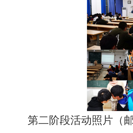
第二阶段活动照片（