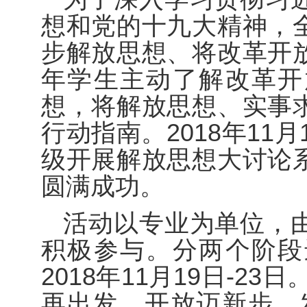
想和党的十九大精神，
步解放思想、将改革开
年学生主动了解改革开
想，将解放思想、实事
行动指南。
2018年11
级开展解放思想大讨论
圆满成功
。
活动以专业为单位，
积极参与。分两个阶段
2018年11月19日
-
23日
再出发，开放迈新步，