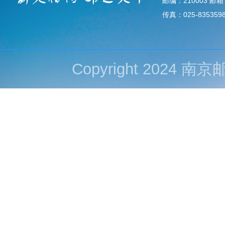
邮编：210003 邮箱：d
传真：025-835359
Copyright 202