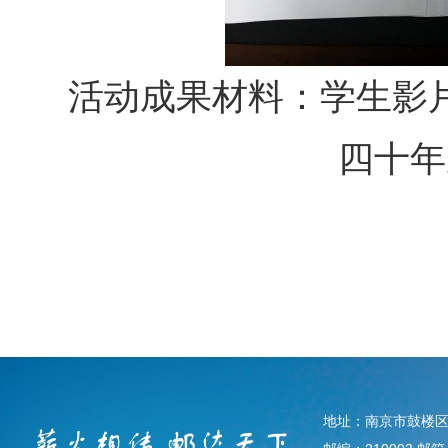
活动成果材料：学生影
四十年
地址：南京市鼓楼区