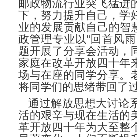
邮政物流行业突飞猛进
下，努力提升自己，学
业的发展贡献自己的智慧。2
政管理专业以“回首风雨
题开展了分享会活动，
家庭在改革开放四十年
场与在座的同学分享。
将同学们的思绪带回了
通过解放思想大讨论
活的艰辛与现在生活的
革开放四十年为大至整