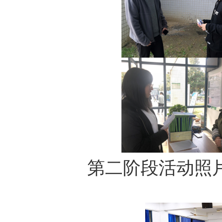
第二阶段活动照