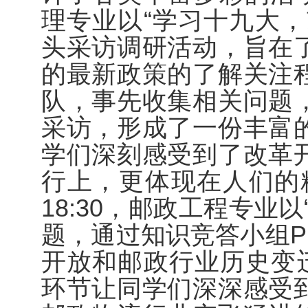
理专业以
“学习十九大
头采访调研活动，旨在
的最新政策的了解关注
队，事先收集相关问题
采访，形成了一份丰富
学们深刻感受到了改革
行上，更体现在人们的精
18:30，邮政工程专业
题，通过知识竞答小组P
开放和邮政行业历史变迁
环节让同学们深深感受