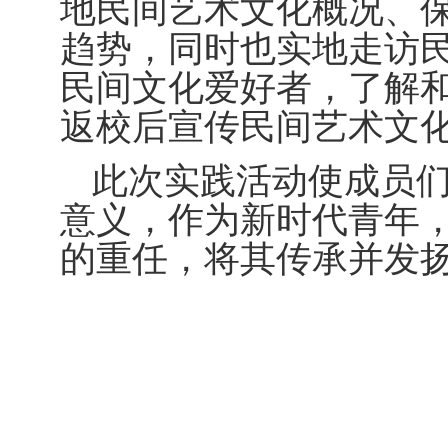
地民间艺术文化概况、
趋势，同时也实地走访
民间文化爱好者，了解
返校后宣传民间艺术文
此次实践活动使成员
意义，作为新时代青年
的重任，将其传承并发