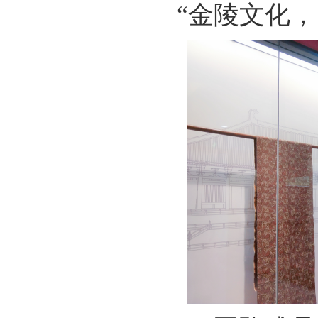
“金陵文化，