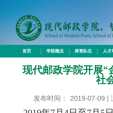
首页
学院概况
师资队伍
人才
现代邮政学院开展“金
社
发布时间：
2019-07-09
|
2019年7月4日至7月