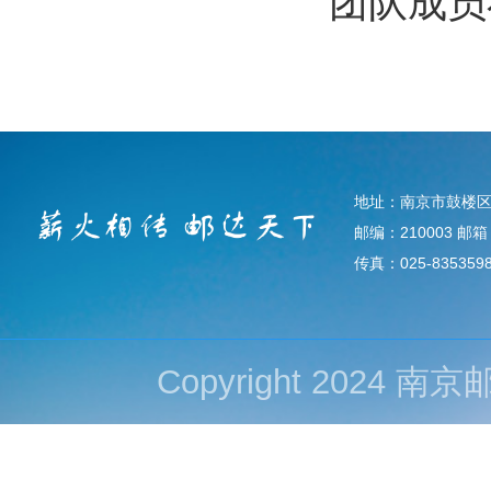
团队成员
地址：南京市鼓楼区
邮编：210003 邮箱：d
传真：025-835359
Copyright 202