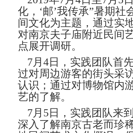
化，‘邮’我传承”暑期
间文化为主题，通过实
对南京夫子庙附近民间
点展开调研。
7月4日，实践团队首
过对周边游客的街头采
认识；通过对博物馆内
艺的了解。
7月5日，实践团队来
深入了解南京古老而珍