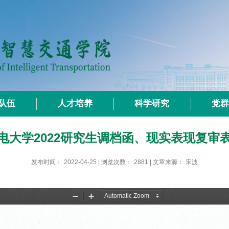
队伍
人才培养
科学研究
党
电大学2022研究生调档函、现实表现复审
发布时间：
2022-04-25
| 浏览次数：
2881
| 文章来源：
宋波