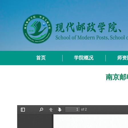
首页
学院概况
师资
南京邮