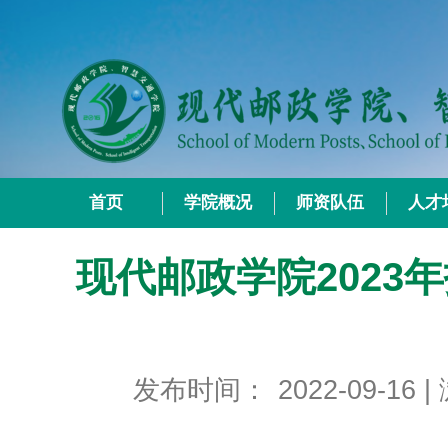
首页
学院概况
师资队伍
人才
现代邮政学院2023
发布时间：
2022-09-16
|