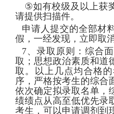
⑤
如有校级及以上获
请提供扫描件。
申请人提交的全部材
假，一经发现，立即取
7
、录取原则：综合面
取；思想政治素质和道
取。以上几点均合格的
序，严格按考生的综合
依次确定拟录取名单，
绩绩点从高至低优先录
考生，可以申请调剂到