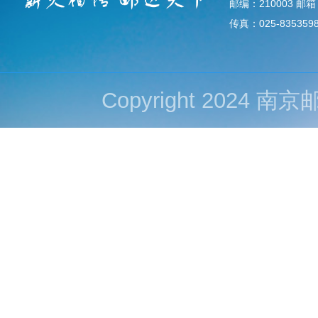
邮编：210003 邮箱：d
传真：025-835359
Copyright 202