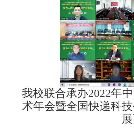
我校联合承办2022
术年会暨全国快递科技
展