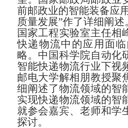
前邮政业的智能装备应用
质量发展”作了详细阐述
国家工程实验室主任相
快递物流中的应用面临
略。中国科学院自动化
智能快递物流行业下视
邮电大学解相朋教授聚
细阐述了物流领域的智
实现快递物流领域的智
就参会嘉宾、老师和学
探讨。