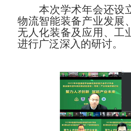
本次学术年会还设立
物流智能装备产业发展
无人化装备及应用、工
进行广泛深入的研讨。