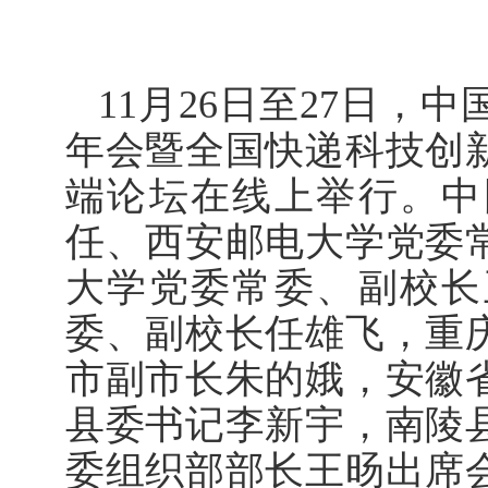
11月26日至27日，
年会暨全国快递科技创
端论坛在线上举行。中
任、西安邮电大学党委
大学党委常委、副校长
委、副校长任雄飞，重
市副市长朱的娥，安徽
县委书记李新宇，南陵
委组织部部长王旸出席会