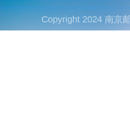
Copyright 202