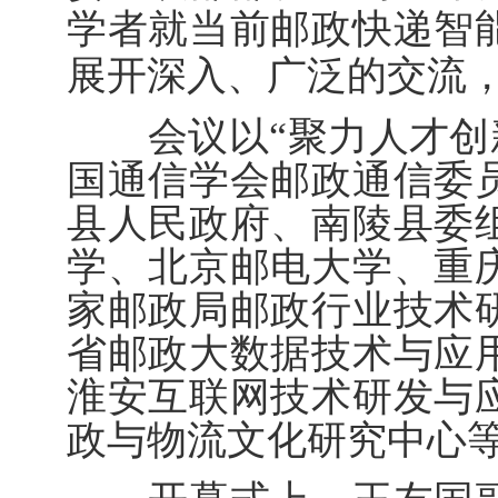
学者就当前邮政快递智
展开深入、广泛的交流
会议以“聚力人才创新
国通信学会邮政通信委
县人民政府、南陵县委
学、北京邮电大学、重
家邮政局邮政行业技术
省邮政大数据技术与应
淮安互联网技术研发与
政与物流文化研究中心