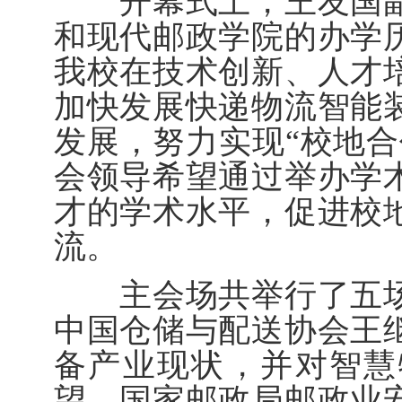
开幕式上，王友国副
和现代邮政学院的办学
我校在技术创新、人才
加快发展快递物流智能
发展，努力实现“校地合
会领导希望通过举办学
才的学术水平，促进校
流。
主会场共举行了五场
中国仓储与配送协会王
备产业现状，并对智慧
望。国家邮政局邮政业