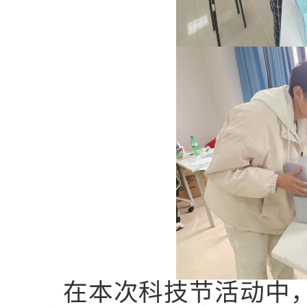
在本次科技节活动中