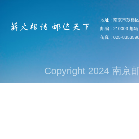
地址：南京市鼓楼区
邮编：210003 邮箱：d
传真：025-835359
Copyright 202