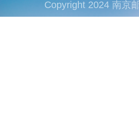
Copyright 202