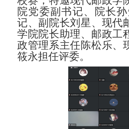
校赛，特邀现代邮政学
院党委副书记、院长孙
记、副院长刘星、现代
学院院长助理、邮政工
政管理系主任陈松乐、
筱永担任评委。