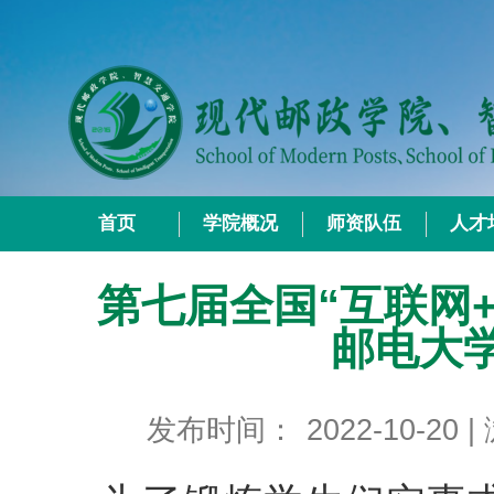
首页
学院概况
师资队伍
人才
第七届全国“互联网
邮电大
发布时间：
2022-10-20
|