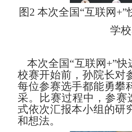
图
2
本次全国“互联网
+”
学校
本次全国“互联网
+”
快
校赛开始前，孙院长对
每位参赛选手都能勇攀
采。比赛过程中，参赛
式依次汇报本小组的研
和想法。