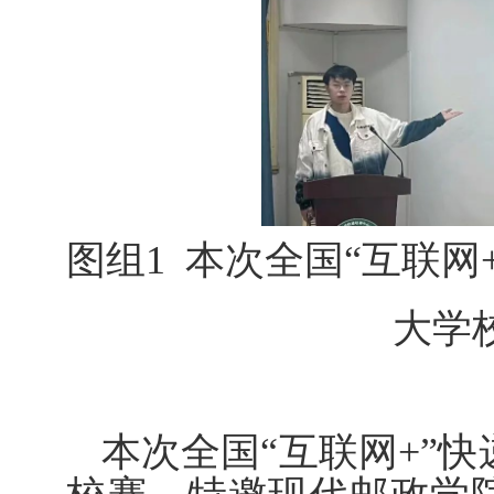
图组
1
本次全国“互联网
大学
本次全国“互联网
+”
快