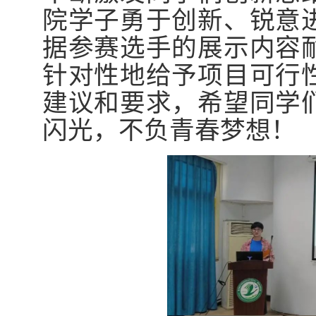
院学子勇于创新、锐意
据参赛选手的展示内容
针对性地给予项目可行
建议和要求，希望同学
闪光，不负青春梦想！