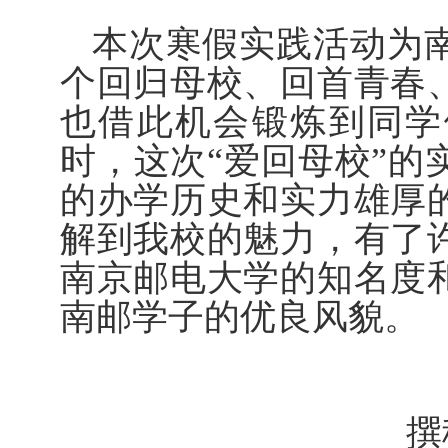
本次寒假实践活动为
个回归母校、回首青春
也借此机会锻炼到同学
时，这次“爱回母校”的
的办学历史和实力雄厚
解到我校的魅力，有了
南京邮电大学的知名度
南邮学子的优良风貌。
撰