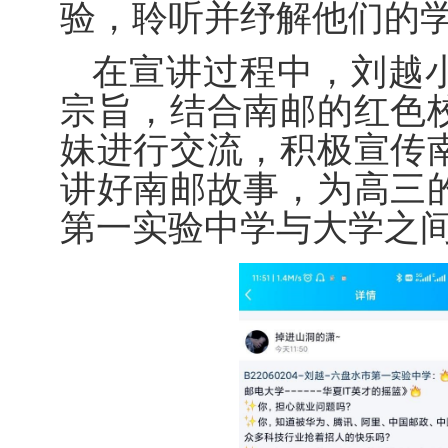
验，聆听并纾解他们的学
在宣讲过程中，刘越小
宗旨，结合南邮的红色
妹进行交流，积极宣传
讲好南邮故事，为高三
第一实验中学与大学之