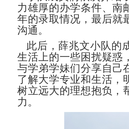
力雄厚的办学条件、南
年的录取情况，最后就
沟通。
此后，薛兆文小队的
生活上的一些困扰疑惑
与学弟学妹们分享自己
了解大学专业和生活，
树立远大的理想抱负，
力。