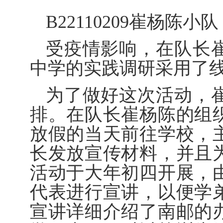
B22110209
崔杨陈小队
受疫情影响，在队长
中学的实践调研采用了
为了做好这次活动，
排。在队长崔杨陈的组
放假的当天前往学校，
长发放宣传材料，并且
活动于大年初四开展，
代表进行宣讲，以便学
宣讲详细介绍了南邮的