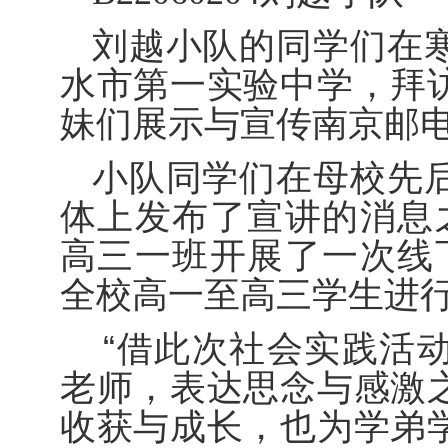
刘越小队的同学们在
水市第一实验中学，拜
妹们展示与宣传南京邮
小队同学们在母校先
体上发布了宣讲的消息
高三一班开展了一次线
全校高一至高三学生进
“
借此次社会实践活
老师，表达思念与感激
收获与成长，也为学弟