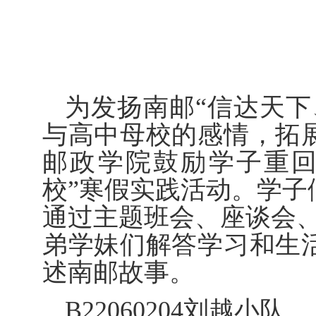
为发扬南邮“信达天下
与高中母校的感情，拓
邮政学院鼓励学子重回
校”寒假实践活动。学子
通过主题班会、座谈会
弟学妹们解答学习和生
述南邮故事。
B22060204
刘越小队