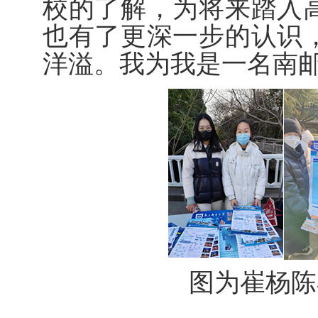
校的了解，为将来踏入
也有了更深一步的认识
洋溢。我为我是一名南邮
图为崔杨陈