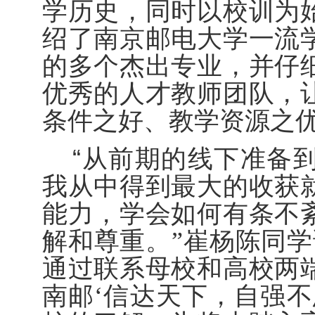
学历史，同时以校训为
绍了南京邮电大学一流
的多个杰出专业，并仔
优秀的人才教师团队，
条件之好、教学资源之
“
从前期的线下准备
我从中得到最大的收获
能力，学会如何有条不
解和尊重。”崔杨陈同学
通过联系母校和高校两
南邮‘信达天下，自强不