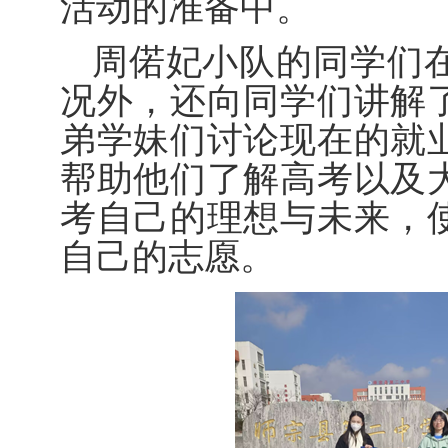
活动的准备中。
周偌妃小队的同学们
况外，还向同学们讲解
弟学妹们讨论现在的就
帮助他们了解高考以及
考自己的理想与未来，
自己的志愿。