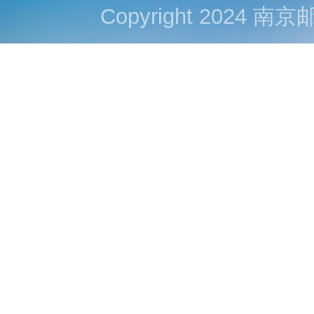
Copyright 202