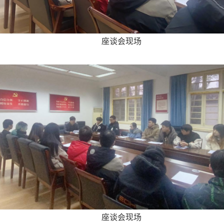
座谈会现场
座谈会现场