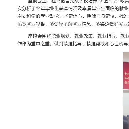
座谈会上，杜书记首先从学校培养的“五个万”政
次分析了今年毕业生基本情况及本届毕业生面临的就业
树立科学的就业观念，坚定信心，明确自身定位，找准
拓宽就业视野，多途径了解就业信息，多渠道做好就业
座谈会围绕职业规划、就业政策、就业指导、就
作作为重中之重，做到精准指导、精准帮扶和心理疏导