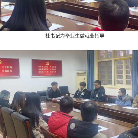
杜书记为毕业生做就业指导