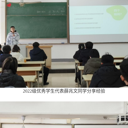
2022
级优秀学生代表薛兆文同学分享经验