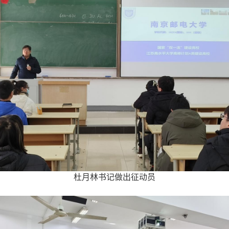
杜月林书记做出征动员