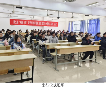
出征仪式现场