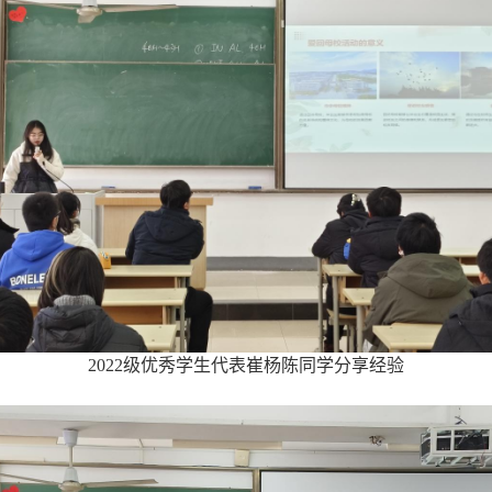
2022
级优秀学生代表崔杨陈同学分享经验