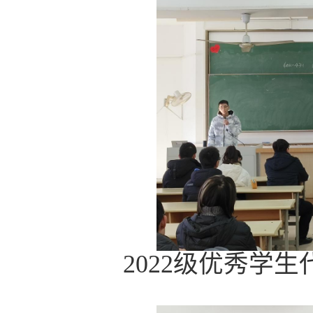
2022
级优秀学生