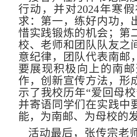
行动，并对
2024
年寒假
求：第一，练好内功，
惜实践锻炼的机会；第
校、老师和团队队友之
意纪律，团队代表南邮
要展现积极向上的南邮
作，创新宣传方法，形
示了我校历年“爱回母校
并寄语同学们在实践中
能，为南邮、为母校的
活动最后，张传宗老