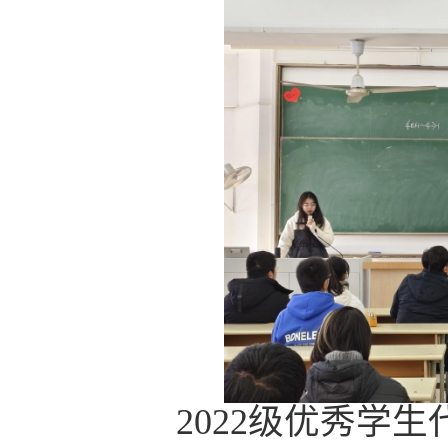
2022
级优秀学生