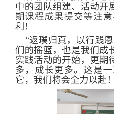
中的团队组建、活动开
期课程成果提交等注意
利！
“
返璞归真，以行践恩
们的摇篮，也是我们成
实践活动的开始，更期
多，成长更多。这是一
它，我们将会全力以赴