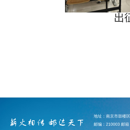
出
地址：南京市鼓楼区
邮编：210003 邮箱：d