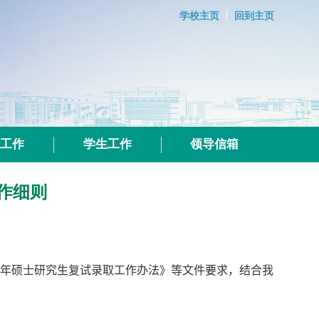
学校主页
回到主页
群工作
学生工作
领导信箱
作细则
年硕士研究生复试录取工作办法》等文件要求，结合我