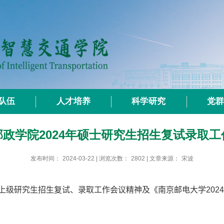
队伍
人才培养
科学研究
党
邮政学院2024年硕士研究生招生复试录取工
发布时间：
2024-03-22
| 浏览次数：
2802
| 文章来源：
宋波
上级研究生招生复试、录取工作会议精神及《南京邮电大学
2024