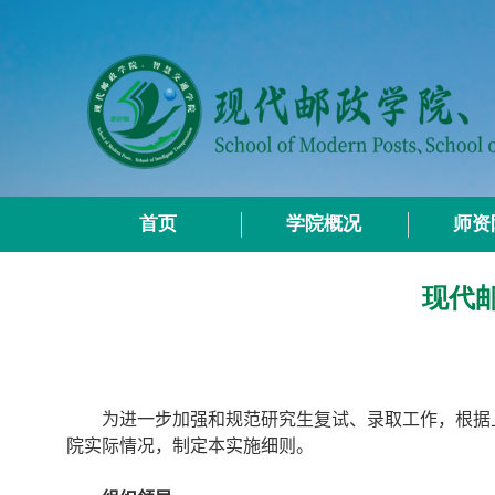
首页
学院概况
师资
现代
为进一步加强和规范研究生复试、录取工作，根据
院实际情况，制定本实施细则。