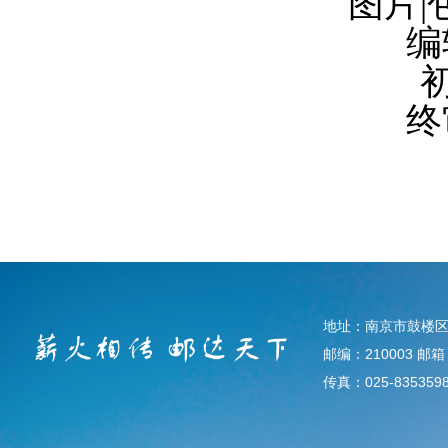
图片
|
编
终
地址：南京市鼓楼区
邮编：210003 邮箱：d
传真：025-835359