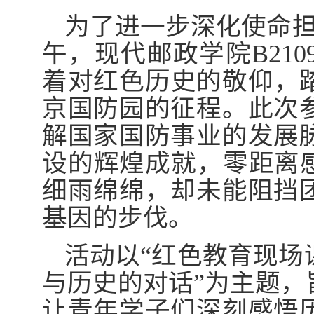
为了进一步深化使命
午，现代邮政学院
B210
着对红色历史的敬仰，
京国防园的征程。此次
解国家国防事业的发展
设的辉煌成就，零距离感
细雨绵绵，却未能阻挡
基因的步伐。
活动以“红色教育现场
与历史的对话”为主题，
让青年学子们深刻感悟