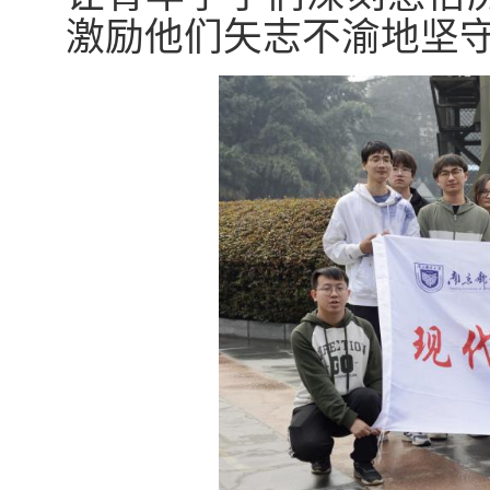
激励他们矢志不渝地坚