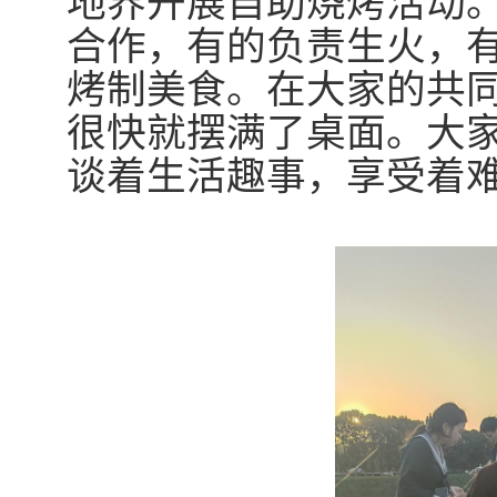
地界开展
自助
烧烤活动
合作，有的负责生火，
烤制美食。在大家的共
很快就摆满了桌面。大
谈着生活趣事，享受着