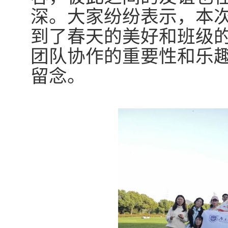
深。大家纷纷表示，本
到了春天的美好和班级
团队协作的重要性和乐
留念。