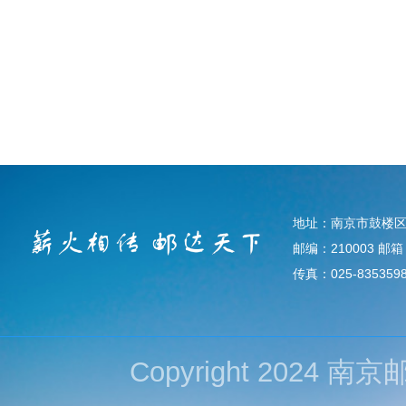
地址：南京市鼓楼区
邮编：210003 邮箱：d
传真：025-835359
Copyright 202