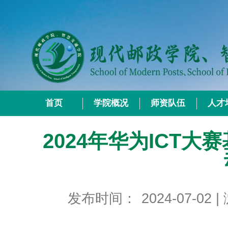
首页
学院概况
师资队伍
人才
2024年华为ICT
发布时间：
2024-07-02
|