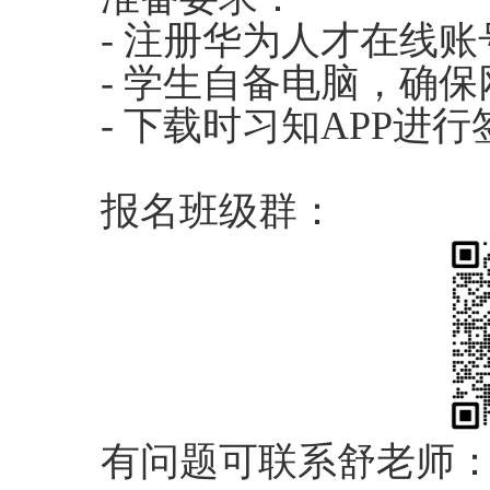
-
注册华为人才在线账
-
学生自备电脑，确保
-
下载时习知
APP
进行
报名班级群：
有问题可联系舒老师