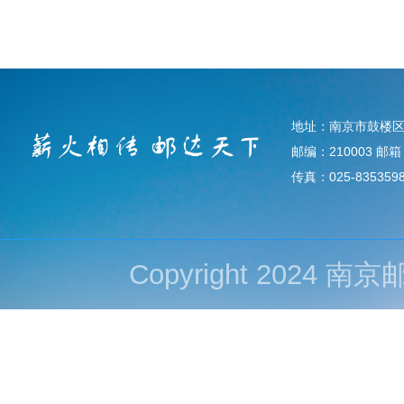
地址：南京市鼓楼区
邮编：210003 邮箱：d
传真：025-835359
Copyright 202