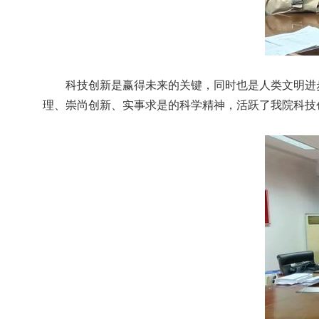
科技创新是赢得未来的关键，同时也是人类文明进
理、崇尚创新、实事求是的科学精神，活跃了我院科技