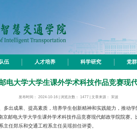
队伍
人才培养
科学研究
党
京邮电大学大学生课外学术科技作品竞赛现
发布时间：
2024-10-16
| 浏览次数：
1477
| 文章来源：
宋波
、多出成果、提高素质，培养学生创新精神和实践能力，推动学
南京邮电大学大学生课外学术科技作品竞赛现代邮政学院院赛。
系主任郑乐和交通工程系主任吴瑶担任评委。