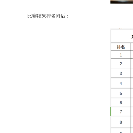
比赛结果排名附后：