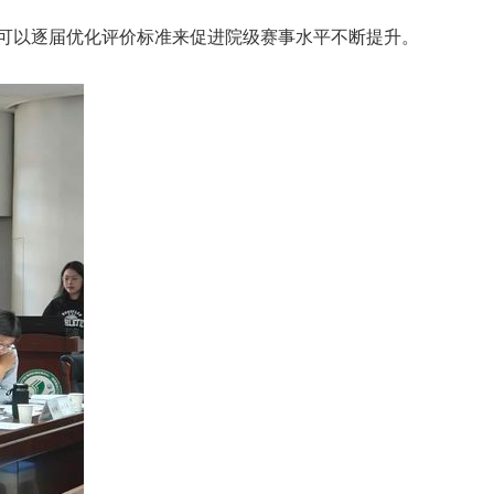
可以逐届优化评价标准来促进院级赛事水平不断提升。