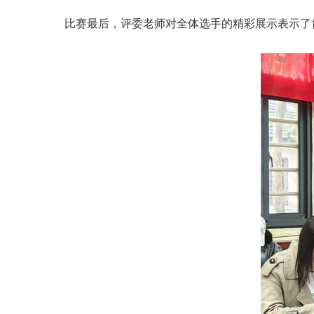
比赛最后，评委老师对全体选手的精彩展示表示了