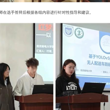
师在选手答辩后根据各组内容进行针对性指导和建议。