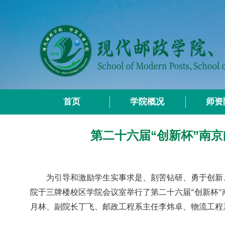
首页
学院概况
师资
第二十六届“创新杯”南
为引导和激励学生实事求是、刻苦钻研、勇于创新
院于三牌楼校区学院会议室举行了第二十六届
创新杯
“
”
月林、副院长丁飞、邮政工程系主任李炜卓、物流工程