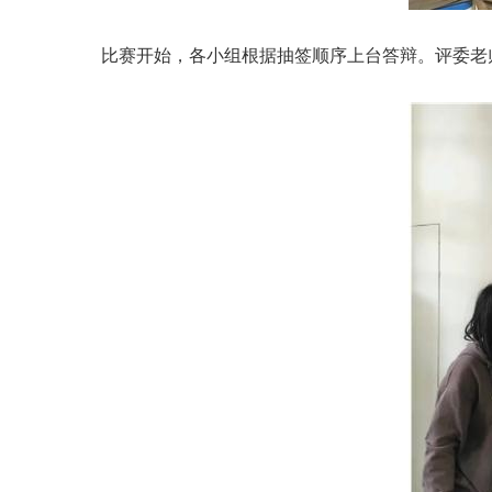
比赛开始，各小组根据抽签顺序上台答辩。评委老