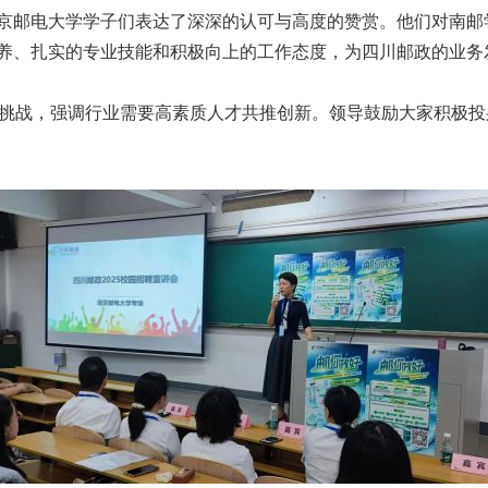
京邮电大学学子们表达了深深的认可与高度的赞赏。他们对南邮
养、扎实的专业技能和积极向上的工作态度，为四川邮政的业务
挑战，强调行业需要高素质人才共推创新。领导鼓励大家积极投