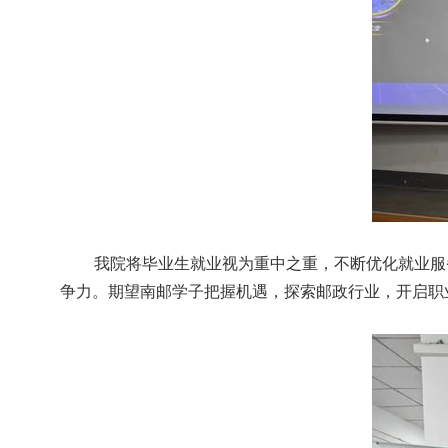
我院将毕业生就业视为重中之重，不断优化就业服
争力。期望南邮学子把握机遇，探索邮政行业，开启职