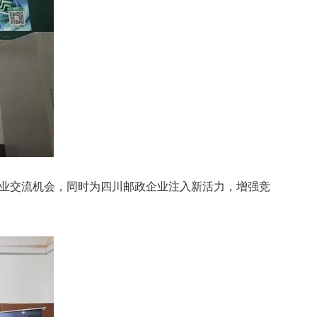
业交流机会，同时为四川邮政企业注入新活力，增强竞