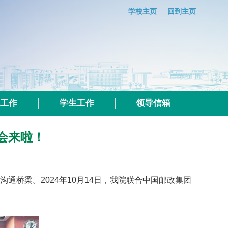
学校主页
回到主页
群工作
学生工作
领导信箱
会来啦！
通桥梁。2024年10月14日，我院联合中国邮政集团