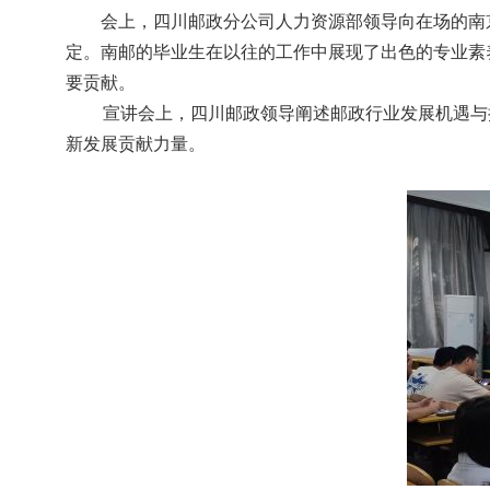
会上，四川邮政分公司人力资源部领导向在场的南
定。南邮的毕业生在以往的工作中展现了出色的专业素
要贡献。
宣讲会上，四川邮政领导阐述邮政行业发展机遇与
新发展贡献力量。