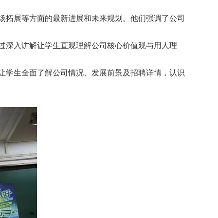
场拓展等方面的最新进展和未来规划。他们强调了公司
过深入讲解让学生直观理解公司核心价值观与用人理
让学生全面了解公司情况、发展前景及招聘详情，认识