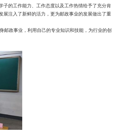
学子的工作能力、工作态度以及工作热情给予了充分肯
发展注入了新鲜的活力，更为邮政事业的发展做出了重
身邮政事业，利用自己的专业知识和技能，为行业的创