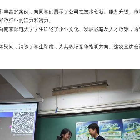
和丰富的案例，向同学们展示了公司在技术创新、服务升级、市
邮政行业的活力和潜力。
向南京邮电大学学生详述了企业文化、发展战略及人才政策，通
等疑问，消除了学生顾虑，为其职场竞争指明方向。这次宣讲会