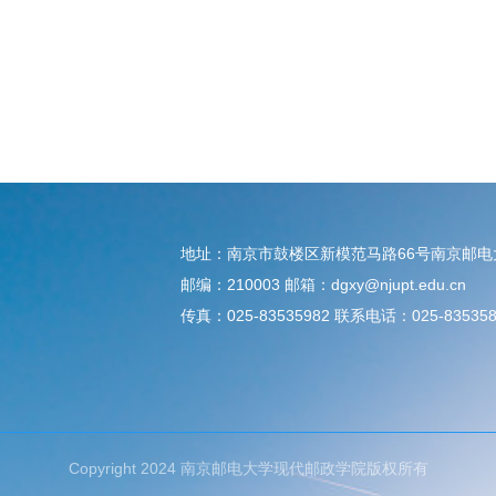
地址：南京市鼓楼区新模范马路66号南京邮
邮编：210003 邮箱：dgxy@njupt.edu.cn
传真：025-83535982 联系电话：025-835358
Copyright 2024 南京邮电大学现代邮政学院版权所有