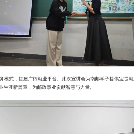
务模式，搭建广阔就业平台。此次宣讲会为南邮学子提供宝贵就
业生涯新篇章，为邮政事业贡献智慧与力量。