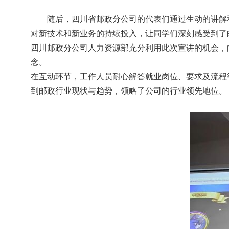
随后，四川省邮政分公司的代表们通过生动的讲解
对新技术和新业务的持续投入，让同学们深刻感受到了
四川邮政分公司人力资源部充分利用此次宣讲的机会，
念。
在互动环节，工作人员耐心解答就业岗位、要求及流程
到邮政行业现状与趋势，领略了公司的行业领先地位。