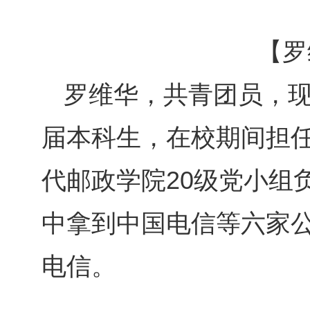
【
罗
罗维华，共青团员，
届本科生，在校期间担
代邮政学院20级党小组
中拿到中国电信等六家公司
电信。