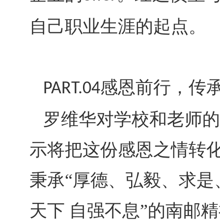
自己职业生涯的起点。
感恩前行，传
PART.04
罗维华对学校和老师的
示将把这份感恩之情转
秉承
“厚德、弘毅、求是
天下 自强不息”的南邮