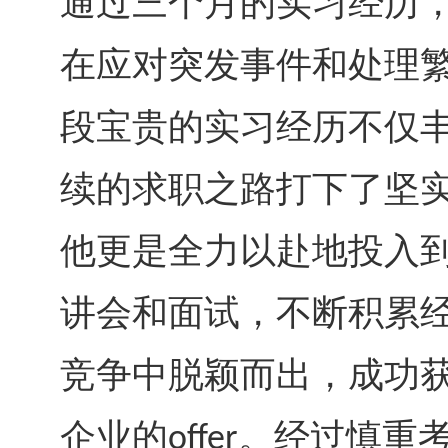
通过三个月的实习经历
在应对突发事件和处理
段宝贵的实习经历不仅
续的求职之路打下了坚
他更是全力以赴地投入
讲会和面试，不断积累
竞争中脱颖而出，成功
企业的
。经过慎重
offer