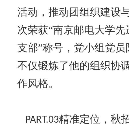
活动，推动团组织建设
次荣获“南京邮电大学先
支部”称号，党小组党员
不仅锻炼了他的组织协
作风格。
精准定位，秋
PART.03