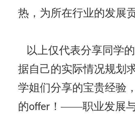
热，为所在行业的发展
以上仅代表分享同学的
据自己的实际情况规划
学姐们分享的宝贵经验
的
！——职业发展
offer