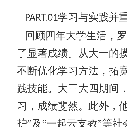
学习与实践并
PART.01
回顾四年大学生活，罗
了显著成绩。从大一的
不断优化学习方法，拓
践技能。大三大四期间
习，成绩斐然。此外，
护”及“一起云支教”等