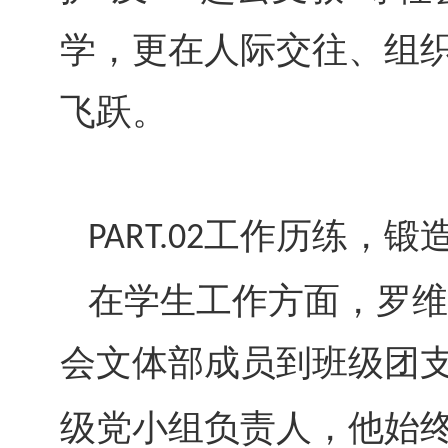
学，更在人际交往、组
飞跃。
工作历练，锻
PART.02
在学生工作方面，罗维
会文体部成员到班级团
级党小组负责人，他始