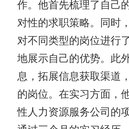
作。他首先梳理了自己
对性的求职策略。同时
对不同类型的岗位进行
地展示自己的优势。此
息，拓展信息获取渠道
的岗位。在实习方面，
性人力资源服务公司的