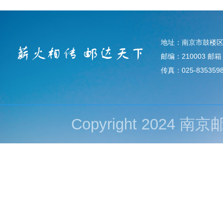
地址：南京市鼓楼区
邮编：210003 邮箱：d
传真：025-835359
Copyright 202