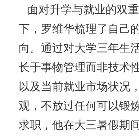
面对升学与就业的双重
下，罗维华梳理了自己
向。通过对大学三年生
长于事物管理而非技术
以及当前就业市场状况
观，不放过任何可以锻
求职，他在大三暑假期