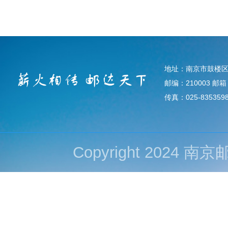
地址：南京市鼓楼区
邮编：210003 邮箱：d
传真：025-835359
Copyright 202