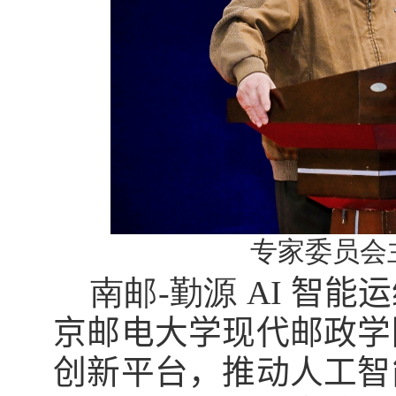
专家委员会
南邮
-
勤源
AI
智能运
京邮电大学现代邮政学
创新平台
，
推动人工智