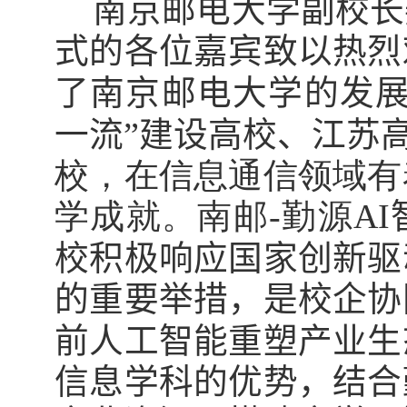
南京邮电大学副校长
式的各位嘉宾致以热烈
了
南京邮电大学的发展
一流”建设高校、江苏
校，在信息通信领域有
学成就。南邮
-
勤源
AI
校积极响应国家创新驱
的重要举措
，
是校企协
前人工智能重塑产业生
信息学科的优势，结合