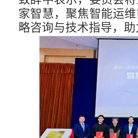
家智慧，聚焦智能运维
略咨询与技术指导，助