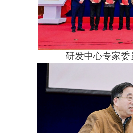
研发中心专家委