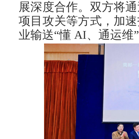
展深度合作。双方将通
项目攻关等方式，加速
业输送“懂
AI
、通运维