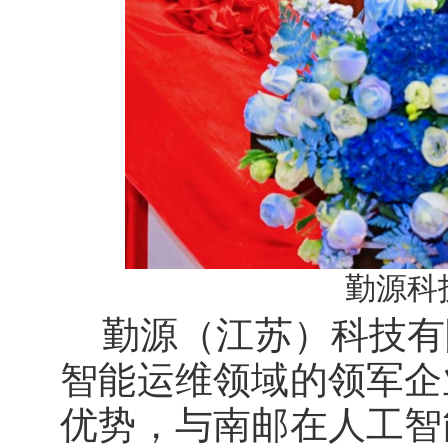
勤源科
勤源（江苏）科技有
智能运维领域的领军企
优势，与南邮在人工智