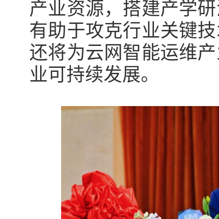
产业资源，搭建产学研
有助于攻克行业关键技
还将为云网智能运维产
业可持续发展。