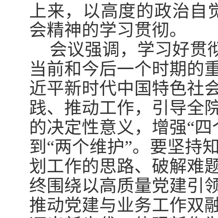
上来，以高度的政治自
会精神的学习贯彻
。
会议强调，
学习好贯
当前和今后一个时期的
近平新时代中国特色社
践、推动工作，引导全院
的决定性意义，增强“四
到“两个维护”。要坚持
划工作的思路、破解难
终围绕以高质量党建引
推动党建与业务工作双