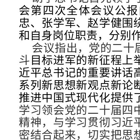
会第四次全体会议公报
忠、张学军、赵学健围
和自身岗位职责，分别
会议指出，党的二十
斗
目标进军的新征程上
近平总书记的重要讲话
系列新思想新观点新论
推进中国式现代化提供
学习领会党的二十届四
精神，与学习贯彻习近
密结合起来，切实把思