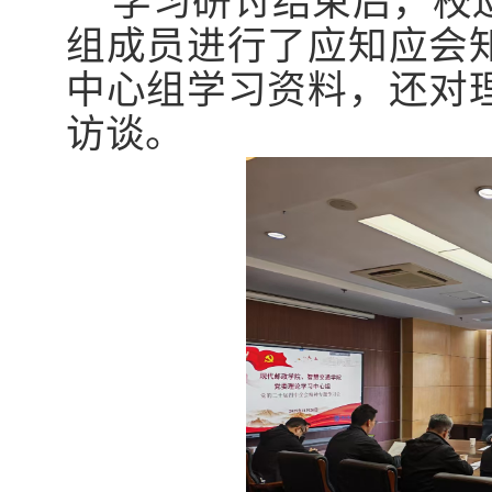
学习研讨结束后，校
组成员进行了应知应会
中心组学习资料，还对
访谈。