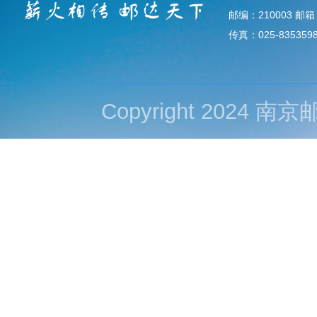
邮编：210003 邮箱：d
传真：025-835359
Copyright 202