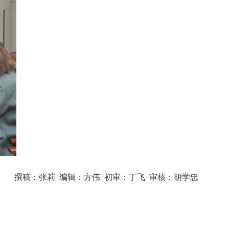
撰稿：张莉 编辑：方伟 初审：丁飞 审核：胡学忠