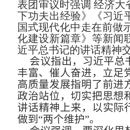
表团审议时强调 经济大
下功夫出经验》《习近
国式现代化中走在前做示
化建设新篇章》等新闻
近平总书记的讲话精神
会议指出，习近平总
丰富、催人奋进，立足
高质量发展指明了前进
政治站位，切实把思想
讲话精神上来，以实际行
做到“两个维护”。