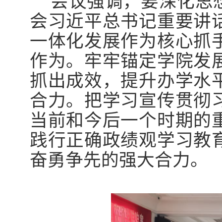
会议强调，要深化思
会习近平总书记重要讲
一体化发展作为核心抓
作为。
牢牢锚定学院发
抓出成效，提升办学水
合力。把学习宣传贯彻
当前和今后一个时期的
践行正确政绩观学习教
奋勇争先的强大合力。