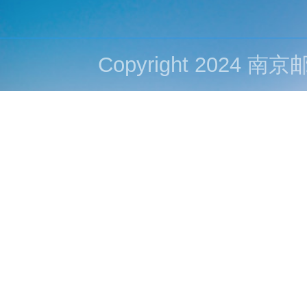
Copyright 202