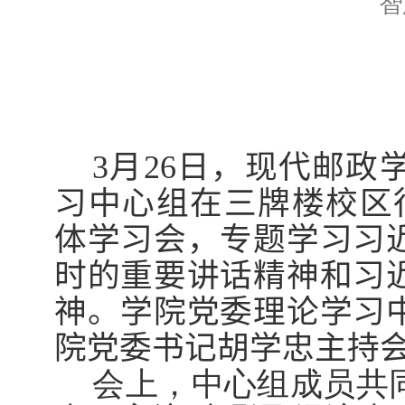
智
3
月
26
日，现代邮政
习中心组在三牌楼校区
体学习会，专题学习习
时的重要讲话精神和习
神。学院党委理论学习
院党委书记胡学忠主持
会上，中心组成员共