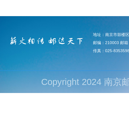
地址：南京市鼓楼区
邮编：210003 邮箱：d
传真：025-835359
Copyright 202