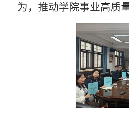
为，推动学院事业高质