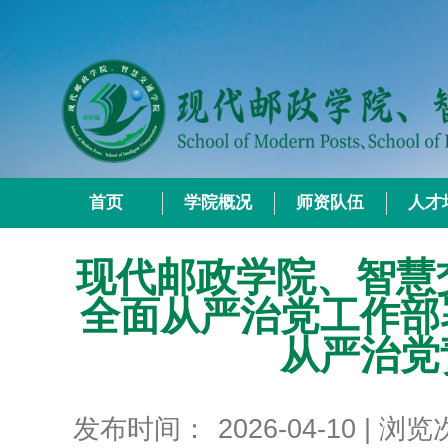
首页
学院概况
师资队伍
人才
现代邮政学院、智慧交
全面从严治党工作部
从严治党
发布时间：
2026-04-10
| 浏