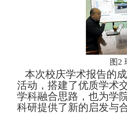
图
2
本次校庆学术报告的成
活动，搭建了优质学术
学科融合思路，也为学
科研提供了新的启发与