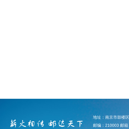
地址：南京市鼓楼区
邮编：210003 邮箱：d