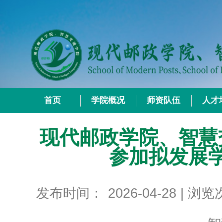
首页
学院概况
师资队伍
人才
现代邮政学院、智慧
参加拟发展
发布时间：
2026-04-28
| 浏