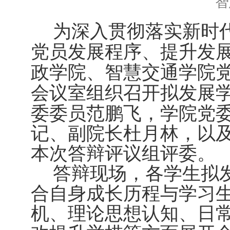
智
为深入贯彻落实新时
党员发展程序、提升发
政学院、智慧交通学院党
会议室组织召开拟发展
委委员范鹏飞，学院党
记、副院长杜月林，以
本次答辩评议组评委。
答辩现场，各学生拟
合自身成长历程与学习
机、理论思想认知、日