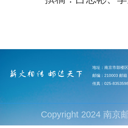
地址：南京市鼓楼区
邮编：210003 邮箱：d
传真：025-835359
Copyright 202