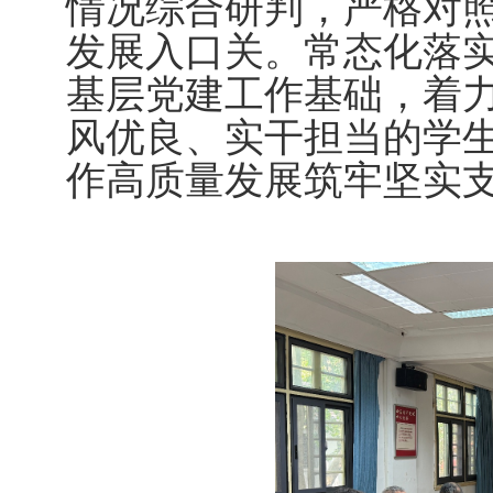
情况综合研判，严格对
发展入口关。常态化落
基层党建工作基础，着
风优良、实干担当的学
作高质量发展筑牢坚实