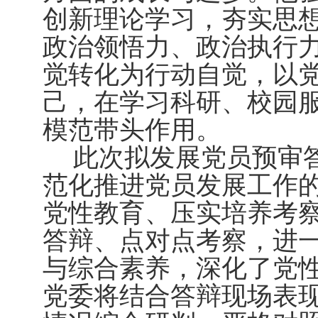
创新理论学习，夯实思
政治领悟力、政治执行
觉转化为行动自觉，以
己，在学习科研、校园
模范带头作用。
此次拟发展党员预审
范化推进党员发展工作
党性教育、压实培养考
答辩、点对点考察，进
与综合素养，深化了党
党委将结合答辩现场表