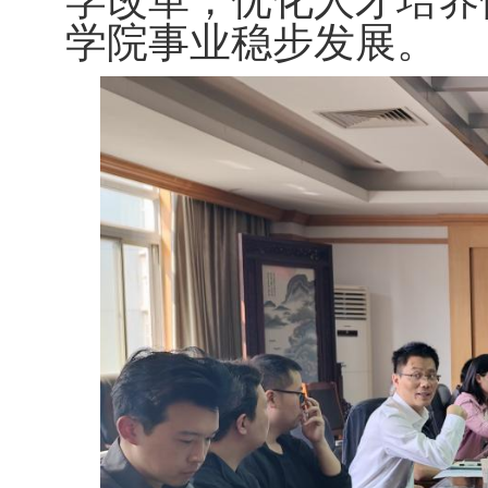
学改革，优化人才培养
学院事业稳步发展。