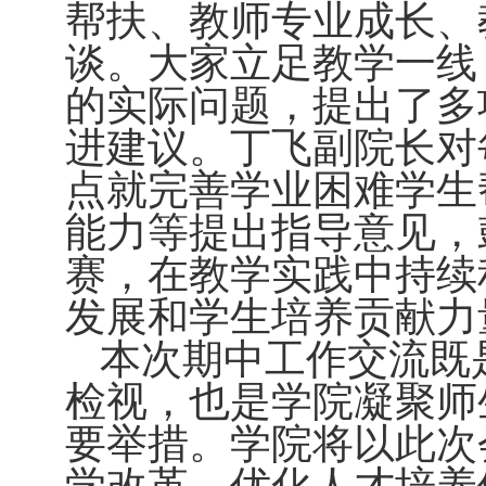
帮扶、教师专业成长、
谈。大家立足教学一线
的实际问题，提出了多
进建议。丁飞副院长对
点就完善学业困难学生
能力等提出指导意见，
赛，在教学实践中持续
发展和学生培养贡献力
本次期中工作交流既
检视，也是学院凝聚师
要举措。学院将以此次