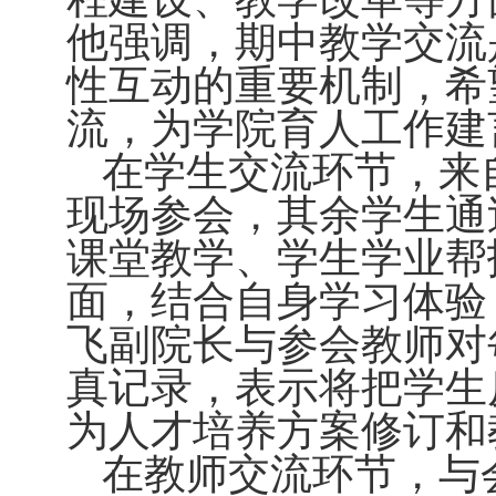
他强调，期中教学交流
性互动的重要机制，希
流，为学院育人工作建
在学生交流环节，来
现场参会，其余学生通
课堂教学、学生学业帮
面，结合自身学习体验
飞副院长与参会教师对
真记录，表示将把学生
为人才培养方案修订和
在教师交流环节，与