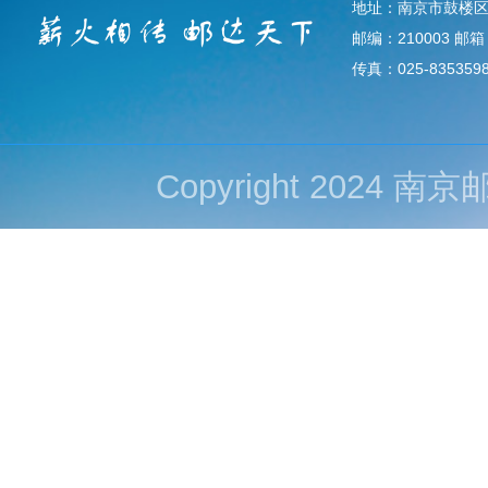
地址：南京市鼓楼区
邮编：210003 邮箱：d
传真：025-835359
Copyright 202