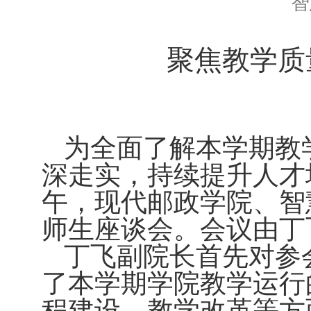
智
聚焦教学质
为全面了解本学期教
深走实，持续提升人才
午，现代邮政学院、智
师生座谈会。会议由丁
丁飞副院长首先对参
了本学期学院教学运行
程建设、教学改革等方