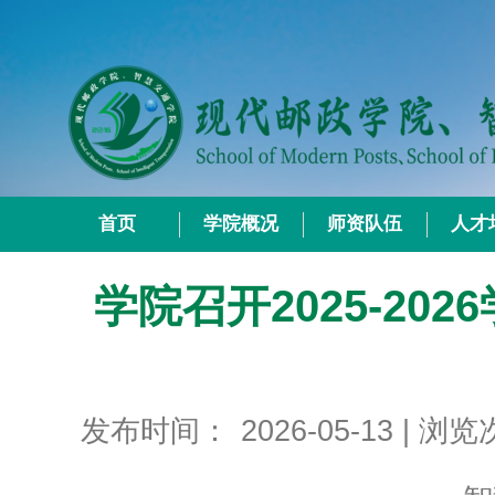
首页
学院概况
师资队伍
人才
学院召开2025-2
发布时间：
2026-05-13
| 浏